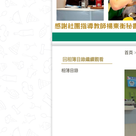
首頁
回相簿目錄繼續觀看
相簿目錄