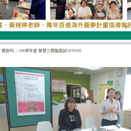
>
餐飲科
>
106學年度 餐管三模擬面試1070326