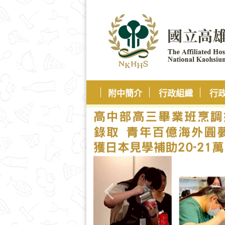
附中簡介
行政組織
行