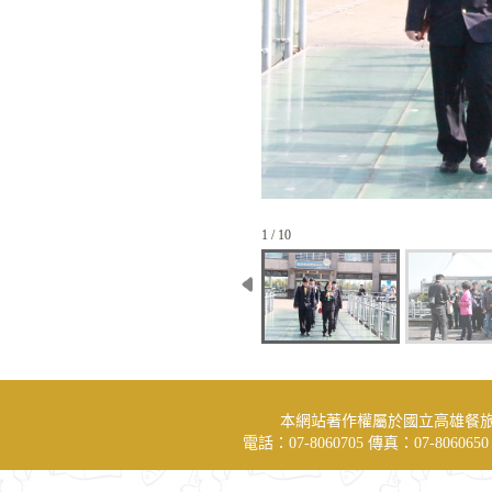
1 / 10
本網站著作權屬於國立高雄餐
電話：07-8060705 傳真：07-806