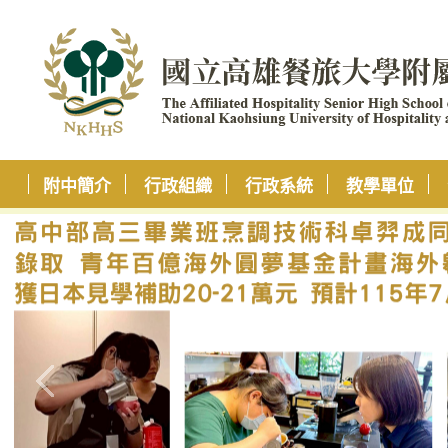
附中簡介
行政組織
行政系統
教學單位