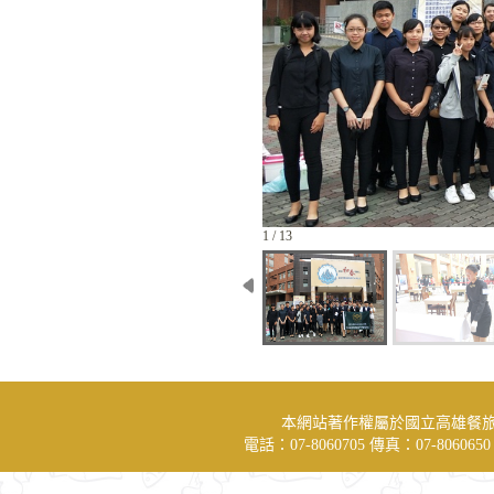
1 / 13
本網站著作權屬於國立高雄餐
電話：07-8060705 傳真：07-806