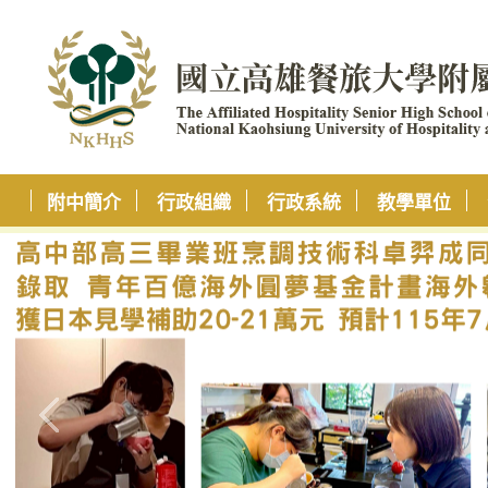
附中簡介
行政組織
行政系統
教學單位