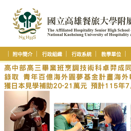
附中簡介
行政組織
行政系統
教學單位