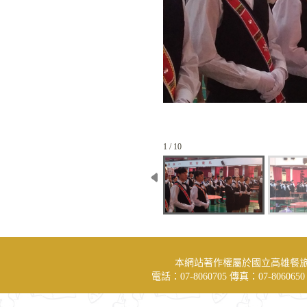
1 / 10
本網站著作權屬於國立高雄餐
電話：07-8060705 傳真：07-806