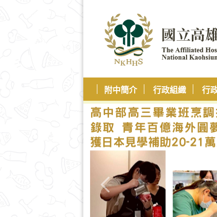
附中簡介
行政組織
行