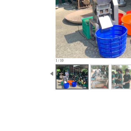
1 / 10